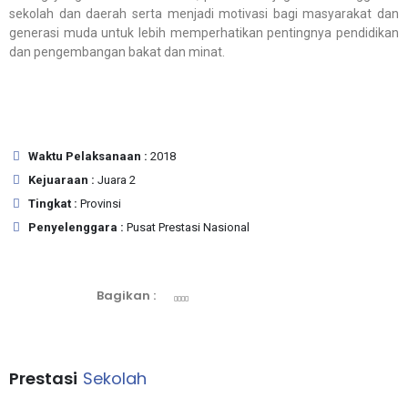
sekolah dan daerah serta menjadi motivasi bagi masyarakat dan
generasi muda untuk lebih memperhatikan pentingnya pendidikan
dan pengembangan bakat dan minat.
Waktu Pelaksanaan :
2018
Kejuaraan :
Juara 2
Tingkat :
Provinsi
Penyelenggara :
Pusat Prestasi Nasional
Bagikan :
Prestasi
Sekolah