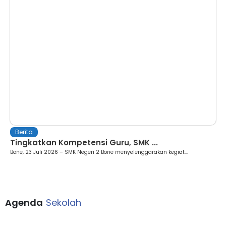
Berita
Tingkatkan Kompetensi Guru, SMK ...
Bone, 23 Juli 2026 – SMK Negeri 2 Bone menyelenggarakan kegiat...
Agenda
Sekolah