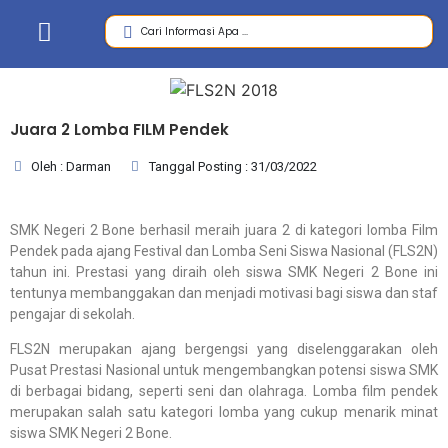
Juara 2 Lomba FILM Pendek
Oleh : Darman
Tanggal Posting : 31/03/2022
SMK Negeri 2 Bone berhasil meraih juara 2 di kategori lomba Film
Pendek pada ajang Festival dan Lomba Seni Siswa Nasional (FLS2N)
tahun ini. Prestasi yang diraih oleh siswa SMK Negeri 2 Bone ini
tentunya membanggakan dan menjadi motivasi bagi siswa dan staf
pengajar di sekolah.
FLS2N merupakan ajang bergengsi yang diselenggarakan oleh
Pusat Prestasi Nasional untuk mengembangkan potensi siswa SMK
di berbagai bidang, seperti seni dan olahraga. Lomba film pendek
merupakan salah satu kategori lomba yang cukup menarik minat
siswa SMK Negeri 2 Bone.