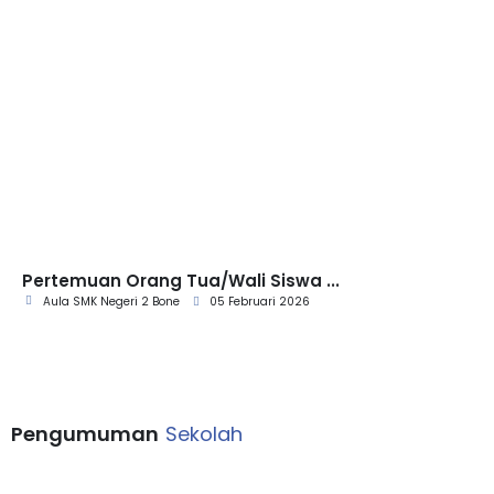
Pertemuan Orang Tua/Wali Siswa ...
Aula SMK Negeri 2 Bone
05 Februari 2026
Pengumuman
Sekolah