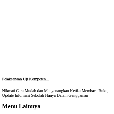
Pelaksanaan Uji Kompeten...
Nikmati Cara Mudah dan Menyenangkan Ketika Membaca Buku,
Update Informasi Sekolah Hanya Dalam Genggaman
Menu Lainnya