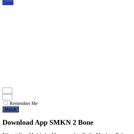
Tutup
Remember Me
Masuk
Download App SMKN 2 Bone