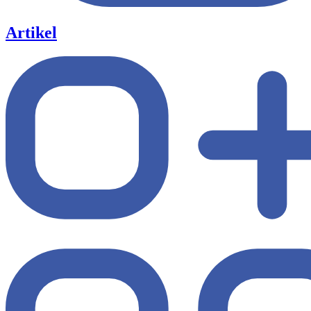
Artikel