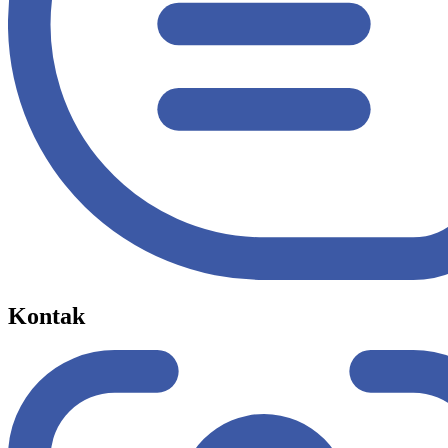
Kontak