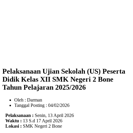
Pelaksanaan Ujian Sekolah (US) Peserta
Didik Kelas XII SMK Negeri 2 Bone
Tahun Pelajaran 2025/2026
Oleh : Darman
Tanggal Posting : 04/02/2026
Pelaksanaan :
Senin, 13 April 2026
Waktu :
13 S.d 17 April 2026
Lokasi :
SMK Negeri 2 Bone