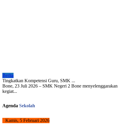
Berita
Tingkatkan Kompetensi Guru, SMK ...
Bone, 23 Juli 2026 – SMK Negeri 2 Bone menyelenggarakan
kegiat...
Agenda
Sekolah
Kamis, 5 Februari 2026