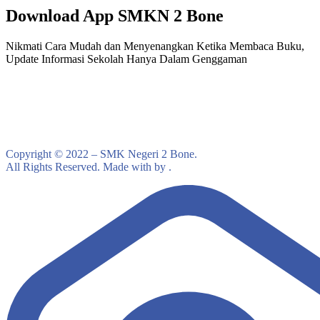
Download App SMKN 2 Bone
Nikmati Cara Mudah dan Menyenangkan Ketika Membaca Buku,
Update Informasi Sekolah Hanya Dalam Genggaman
Copyright © 2022 – SMK Negeri 2 Bone.
All Rights Reserved. Made with by .