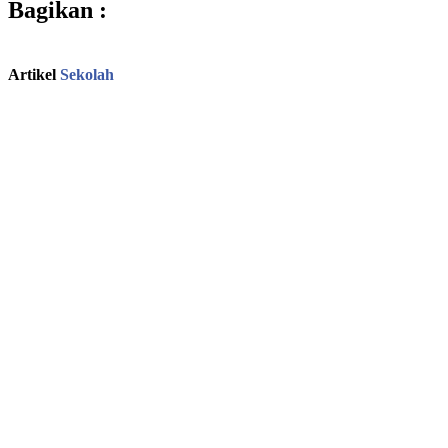
Bagikan :
Artikel
Sekolah