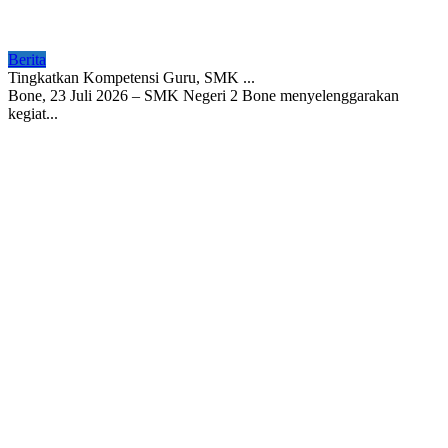
Berita
Tingkatkan Kompetensi Guru, SMK ...
Bone, 23 Juli 2026 – SMK Negeri 2 Bone menyelenggarakan
kegiat...