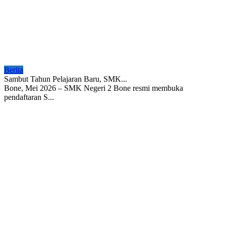
Berita
Sambut Tahun Pelajaran Baru, SMK...
Bone, Mei 2026 – SMK Negeri 2 Bone resmi membuka
pendaftaran S...