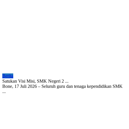
Berita
Satukan Visi Misi, SMK Negeri 2 ...
Bone, 17 Juli 2026 – Seluruh guru dan tenaga kependidikan SMK
...