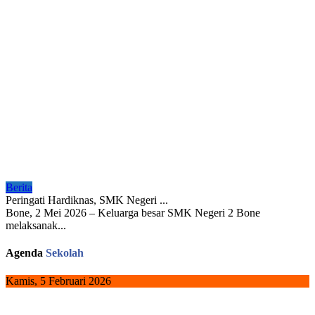
Berita
Peringati Hardiknas, SMK Negeri ...
Bone, 2 Mei 2026 – Keluarga besar SMK Negeri 2 Bone
melaksanak...
Agenda
Sekolah
Kamis, 5 Februari 2026