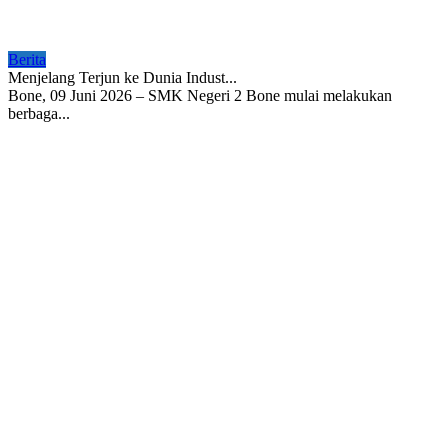
Berita
Menjelang Terjun ke Dunia Indust...
Bone, 09 Juni 2026 – SMK Negeri 2 Bone mulai melakukan
berbaga...