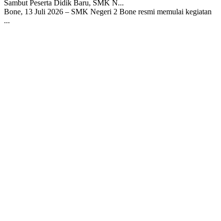
Sambut Peserta Didik Baru, SMK N...
Bone, 13 Juli 2026 – SMK Negeri 2 Bone resmi memulai kegiatan
...