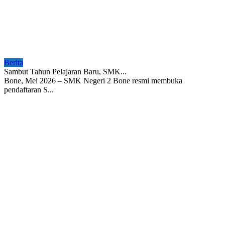
Berita
Sambut Tahun Pelajaran Baru, SMK...
Bone, Mei 2026 – SMK Negeri 2 Bone resmi membuka
pendaftaran S...