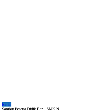
Berita
Sambut Peserta Didik Baru, SMK N...