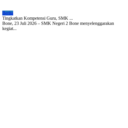
Berita
Tingkatkan Kompetensi Guru, SMK ...
Bone, 23 Juli 2026 – SMK Negeri 2 Bone menyelenggarakan
kegiat...