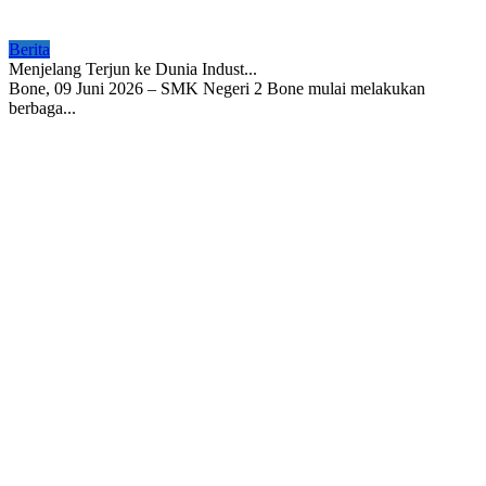
Berita
Menjelang Terjun ke Dunia Indust...
Bone, 09 Juni 2026 – SMK Negeri 2 Bone mulai melakukan
berbaga...