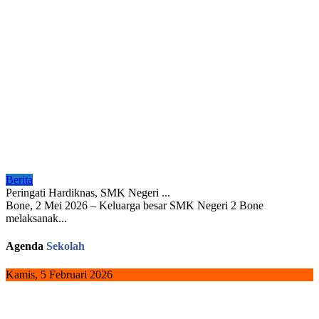
Berita
Peringati Hardiknas, SMK Negeri ...
Bone, 2 Mei 2026 – Keluarga besar SMK Negeri 2 Bone
melaksanak...
Agenda
Sekolah
Kamis, 5 Februari 2026