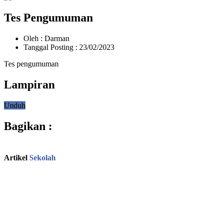
Tes Pengumuman
Oleh : Darman
Tanggal Posting : 23/02/2023
Tes pengumuman
Lampiran
Unduh
Bagikan :
Artikel
Sekolah