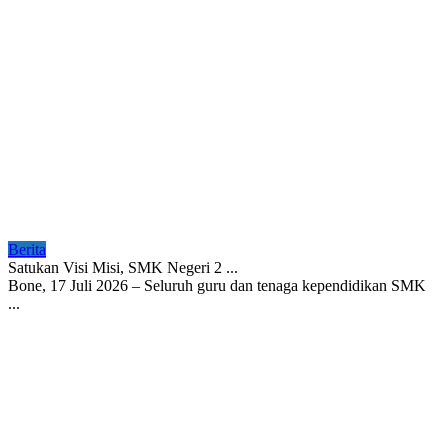
Berita
Satukan Visi Misi, SMK Negeri 2 ...
Bone, 17 Juli 2026 – Seluruh guru dan tenaga kependidikan SMK
...