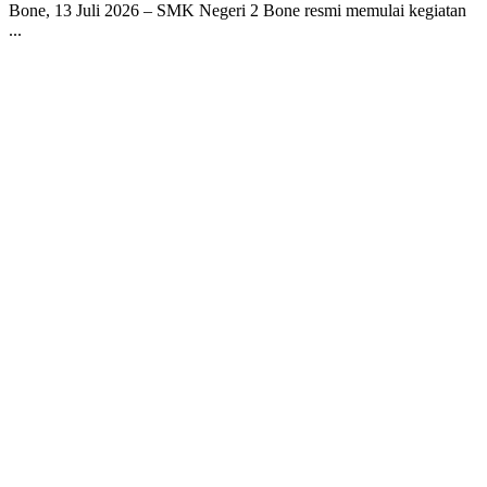
Bone, 13 Juli 2026 – SMK Negeri 2 Bone resmi memulai kegiatan
...