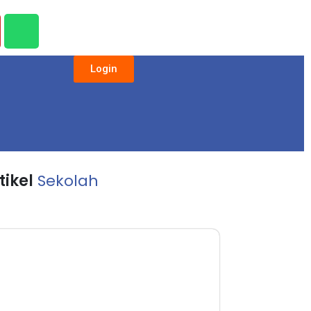
Login
tikel
Sekolah