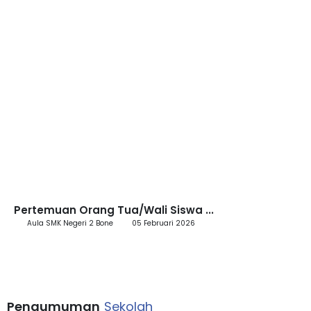
Pertemuan Orang Tua/Wali Siswa ...
Aula SMK Negeri 2 Bone
05 Februari 2026
Pengumuman
Sekolah