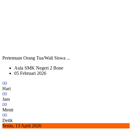
Pertemuan Orang Tua/Wali Siswa ...
Aula SMK Negeri 2 Bone
05 Februari 2026
0
0
Hari
0
0
Jam
0
0
Menit
0
0
Detik
Senin, 13 April 2026