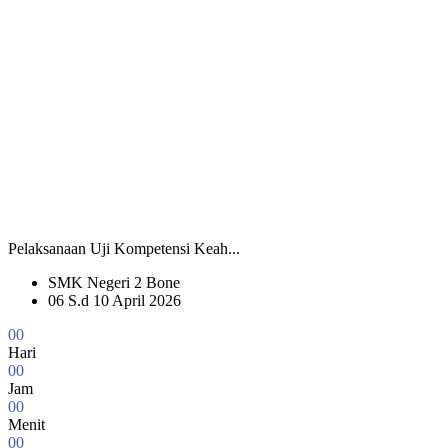
Pelaksanaan Uji Kompetensi Keah...
SMK Negeri 2 Bone
06 S.d 10 April 2026
0
0
Hari
0
0
Jam
0
0
Menit
0
0