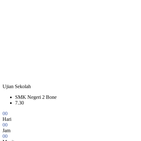
Ujian Sekolah
SMK Negeri 2 Bone
7.30
0
0
Hari
0
0
Jam
0
0