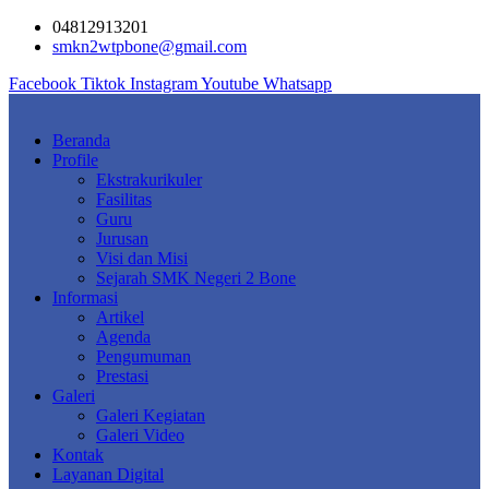
Skip
04812913201
to
smkn2wtpbone@gmail.com
content
Facebook
Tiktok
Instagram
Youtube
Whatsapp
Beranda
Profile
Ekstrakurikuler
Fasilitas
Guru
Jurusan
Visi dan Misi
Sejarah SMK Negeri 2 Bone
Informasi
Artikel
Agenda
Pengumuman
Prestasi
Galeri
Galeri Kegiatan
Galeri Video
Kontak
Layanan Digital