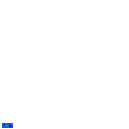
Berita