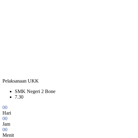
Pelaksanaan UKK
SMK Negeri 2 Bone
7.30
0
0
Hari
0
0
Jam
0
0
Menit