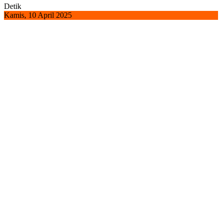
Detik
Kamis, 10 April 2025