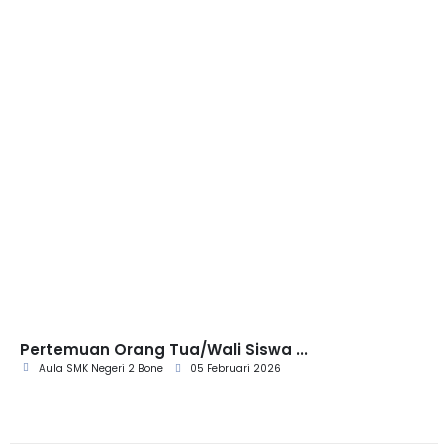
Pertemuan Orang Tua/Wali Siswa ...
Aula SMK Negeri 2 Bone
05 Februari 2026