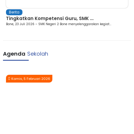
Berita
Tingkatkan Kompetensi Guru, SMK ...
Bone, 23 Juli 2026 – SMK Negeri 2 Bone menyelenggarakan kegiat...
Agenda
Sekolah
Kamis, 5 Februari 2026