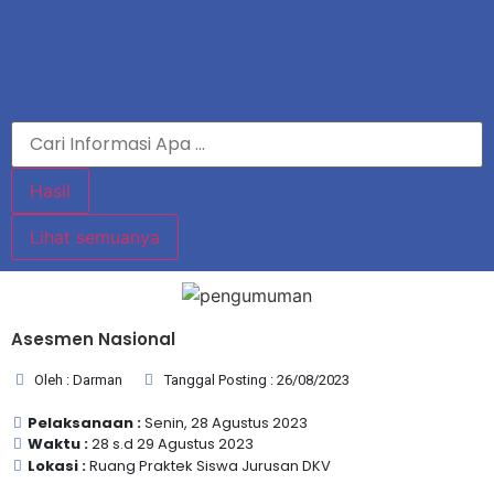
Hasil
Lihat semuanya
Asesmen Nasional
Oleh : Darman
Tanggal Posting : 26/08/2023
Pelaksanaan :
Senin, 28 Agustus 2023
Waktu :
28 s.d 29 Agustus 2023
Lokasi :
Ruang Praktek Siswa Jurusan DKV