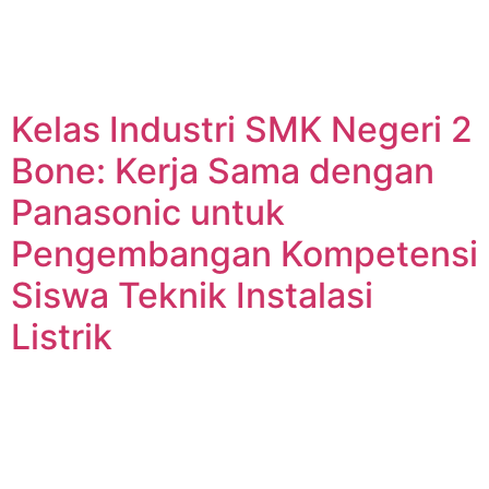
Kelas Industri SMK Negeri 2
Bone: Kerja Sama dengan
Panasonic untuk
Pengembangan Kompetensi
Siswa Teknik Instalasi
Listrik