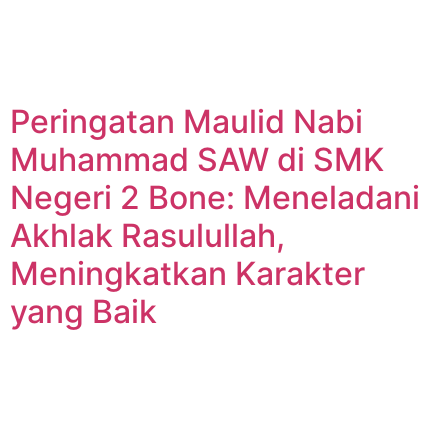
Peringatan Maulid Nabi
Muhammad SAW di SMK
Negeri 2 Bone: Meneladani
Akhlak Rasulullah,
Meningkatkan Karakter
yang Baik