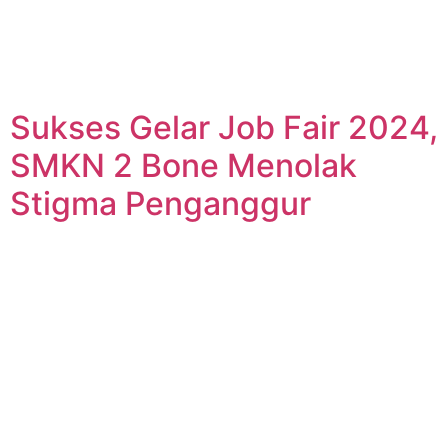
Sukses Gelar Job Fair 2024,
SMKN 2 Bone Menolak
Stigma Penganggur