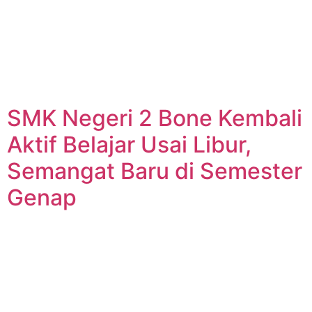
SMK Negeri 2 Bone Kembali
Aktif Belajar Usai Libur,
Semangat Baru di Semester
Genap