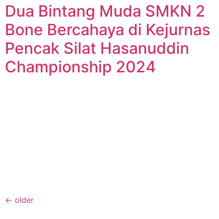
Dua Bintang Muda SMKN 2
Bone Bercahaya di Kejurnas
Pencak Silat Hasanuddin
Championship 2024
←
older