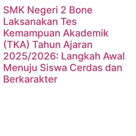
SMK Negeri 2 Bone
Laksanakan Tes
Kemampuan Akademik
(TKA) Tahun Ajaran
2025/2026: Langkah Awal
Menuju Siswa Cerdas dan
Berkarakter