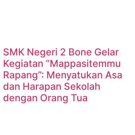
SMK Negeri 2 Bone Gelar
Kegiatan “Mappasitemmu
Rapang”: Menyatukan Asa
dan Harapan Sekolah
dengan Orang Tua