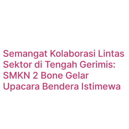
Semangat Kolaborasi Lintas
Sektor di Tengah Gerimis:
SMKN 2 Bone Gelar
Upacara Bendera Istimewa