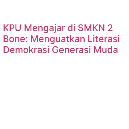
KPU Mengajar di SMKN 2
Bone: Menguatkan Literasi
Demokrasi Generasi Muda