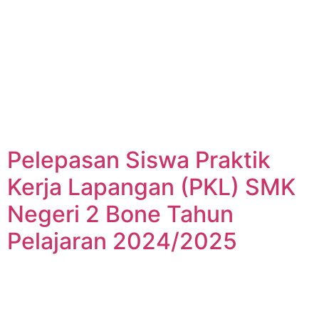
Pelepasan Siswa Praktik
Kerja Lapangan (PKL) SMK
Negeri 2 Bone Tahun
Pelajaran 2024/2025