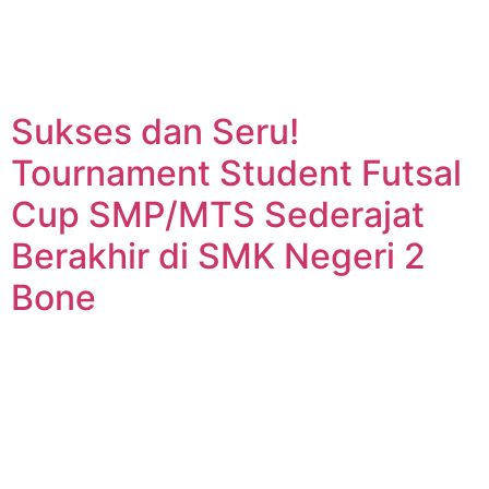
Sukses dan Seru!
Tournament Student Futsal
Cup SMP/MTS Sederajat
Berakhir di SMK Negeri 2
Bone