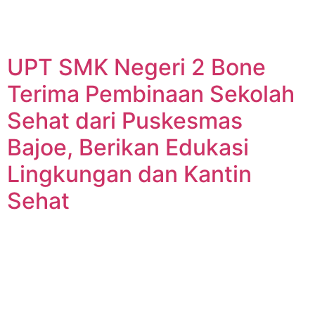
UPT SMK Negeri 2 Bone
Terima Pembinaan Sekolah
Sehat dari Puskesmas
Bajoe, Berikan Edukasi
Lingkungan dan Kantin
Sehat