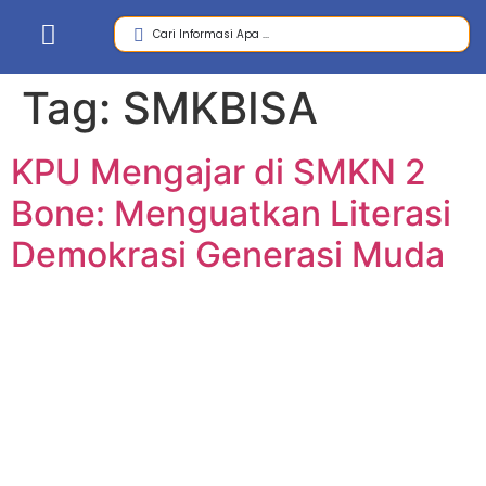
Tag:
SMKBISA
KPU Mengajar di SMKN 2
Bone: Menguatkan Literasi
Demokrasi Generasi Muda