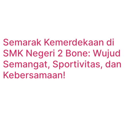
Semarak Kemerdekaan di
SMK Negeri 2 Bone: Wujud
Semangat, Sportivitas, dan
Kebersamaan!