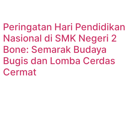
Peringatan Hari Pendidikan
Nasional di SMK Negeri 2
Bone: Semarak Budaya
Bugis dan Lomba Cerdas
Cermat