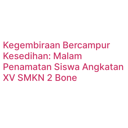
Kegembiraan Bercampur
Kesedihan: Malam
Penamatan Siswa Angkatan
XV SMKN 2 Bone