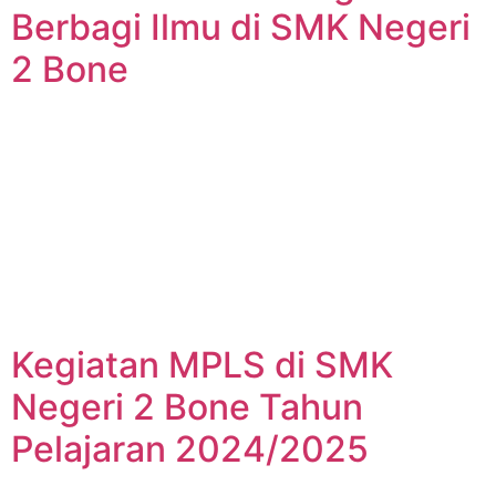
Berbagi Ilmu di SMK Negeri
2 Bone
Kegiatan MPLS di SMK
Negeri 2 Bone Tahun
Pelajaran 2024/2025