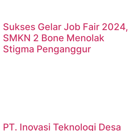
Sukses Gelar Job Fair 2024,
SMKN 2 Bone Menolak
Stigma Penganggur
PT. Inovasi Teknologi Desa