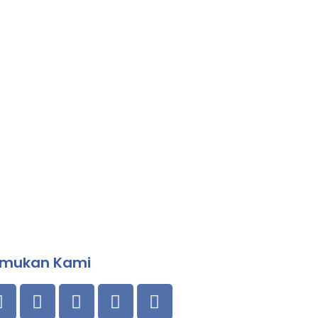
mukan Kami