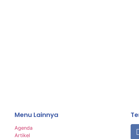
Menu Lainnya
Te
Agenda
Artikel