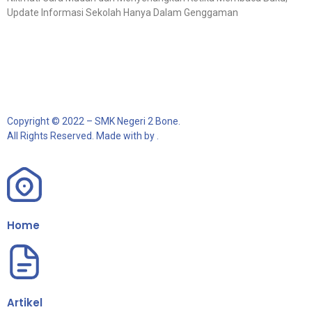
Update Informasi Sekolah Hanya Dalam Genggaman
Copyright © 2022 – SMK Negeri 2 Bone.
All Rights Reserved. Made with by .
Home
Artikel