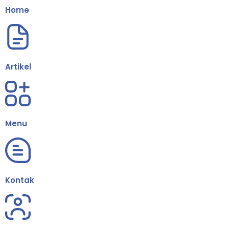
Home
Artikel
Menu
Kontak