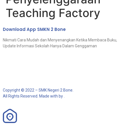
Teaching Factory
Download App SMKN 2 Bone
Nikmati Cara Mudah dan Menyenangkan Ketika Membaca Buku,
Update Informasi Sekolah Hanya Dalam Genggaman
Copyright © 2022 – SMK Negeri 2 Bone.
All Rights Reserved. Made with by .