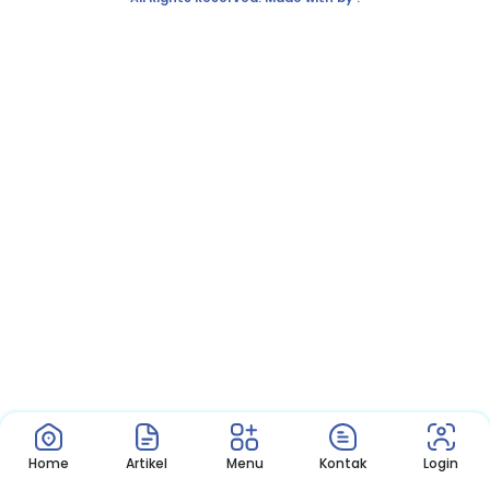
Home
Artikel
Menu
Kontak
Login