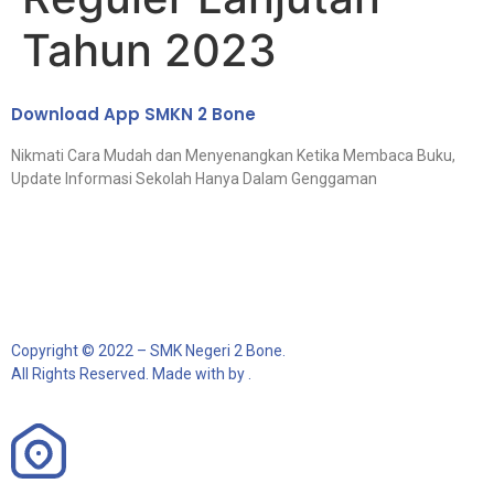
Tahun 2023
Download App SMKN 2 Bone
Nikmati Cara Mudah dan Menyenangkan Ketika Membaca Buku,
Update Informasi Sekolah Hanya Dalam Genggaman
Copyright © 2022 – SMK Negeri 2 Bone.
All Rights Reserved. Made with by .