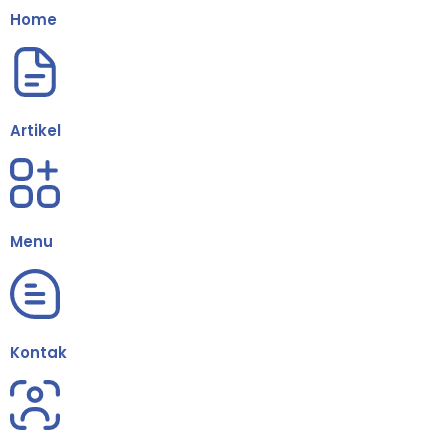
Home
Artikel
Menu
Kontak