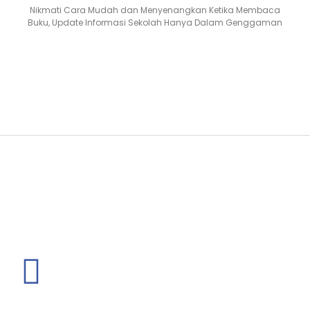
Nikmati Cara Mudah dan Menyenangkan Ketika Membaca
Buku, Update Informasi Sekolah Hanya Dalam Genggaman