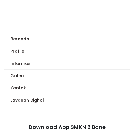
Beranda
Profile
Informasi
Galeri
Kontak
Layanan Digital
Download App SMKN 2 Bone