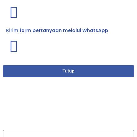
Kirim form pertanyaan melalui WhatsApp
Tutup