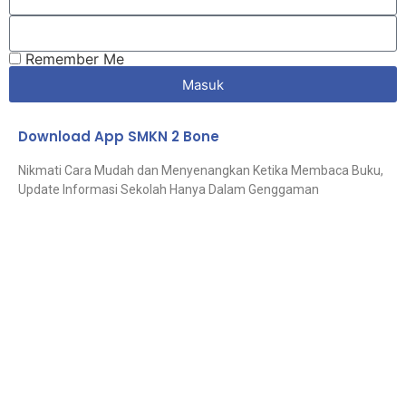
Remember Me
Masuk
Download App SMKN 2 Bone
Nikmati Cara Mudah dan Menyenangkan Ketika Membaca Buku,
Update Informasi Sekolah Hanya Dalam Genggaman