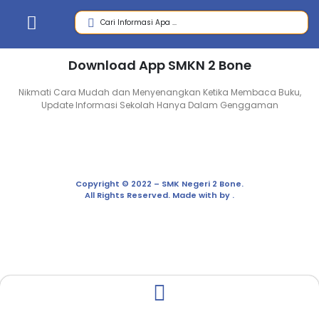
Download App SMKN 2 Bone
Nikmati Cara Mudah dan Menyenangkan Ketika Membaca Buku,
Update Informasi Sekolah Hanya Dalam Genggaman
Copyright © 2022 – SMK Negeri 2 Bone.
All Rights Reserved. Made with by .