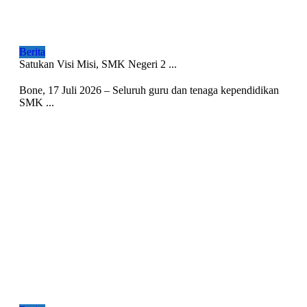
Berita
Satukan Visi Misi, SMK Negeri 2 ...
Bone, 17 Juli 2026 – Seluruh guru dan tenaga kependidikan
SMK ...