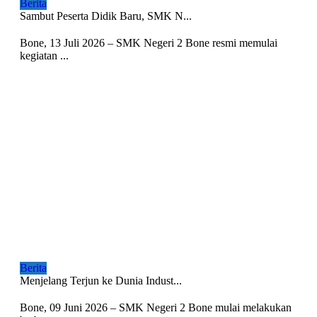
Berita
Sambut Peserta Didik Baru, SMK N...
Bone, 13 Juli 2026 – SMK Negeri 2 Bone resmi memulai
kegiatan ...
Berita
Menjelang Terjun ke Dunia Indust...
Bone, 09 Juni 2026 – SMK Negeri 2 Bone mulai melakukan