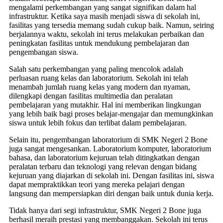
mengalami perkembangan yang sangat signifikan dalam hal
infrastruktur. Ketika saya masih menjadi siswa di sekolah ini,
fasilitas yang tersedia memang sudah cukup baik. Namun, seiring
berjalannya waktu, sekolah ini terus melakukan perbaikan dan
peningkatan fasilitas untuk mendukung pembelajaran dan
pengembangan siswa.
Salah satu perkembangan yang paling mencolok adalah
perluasan ruang kelas dan laboratorium. Sekolah ini telah
menambah jumlah ruang kelas yang modern dan nyaman,
dilengkapi dengan fasilitas multimedia dan peralatan
pembelajaran yang mutakhir. Hal ini memberikan lingkungan
yang lebih baik bagi proses belajar-mengajar dan memungkinkan
siswa untuk lebih fokus dan terlibat dalam pembelajaran.
Selain itu, pengembangan laboratorium di SMK Negeri 2 Bone
juga sangat mengesankan. Laboratorium komputer, laboratorium
bahasa, dan laboratorium kejuruan telah ditingkatkan dengan
peralatan terbaru dan teknologi yang relevan dengan bidang
kejuruan yang diajarkan di sekolah ini. Dengan fasilitas ini, siswa
dapat mempraktikkan teori yang mereka pelajari dengan
langsung dan mempersiapkan diri dengan baik untuk dunia kerja.
Tidak hanya dari segi infrastruktur, SMK Negeri 2 Bone juga
berhasil meraih prestasi yang membanggakan. Sekolah ini terus