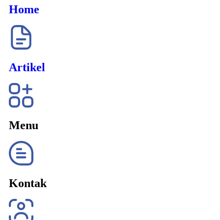
Home
Artikel
Menu
Kontak