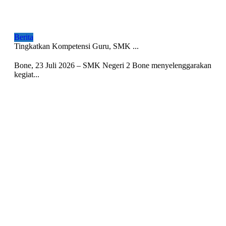
Berita
Tingkatkan Kompetensi Guru, SMK ...
Bone, 23 Juli 2026 – SMK Negeri 2 Bone menyelenggarakan
kegiat...