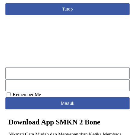
Tutup
Remember Me
Masuk
Download App SMKN 2 Bone
Nikmati Cara Mudah dan Menyenangkan Ketika Membaca