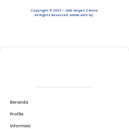
Copyright © 2022 – SMK Negeri 2 Bone.
All Rights Reserved. Made with by .
Beranda
Profile
Informasi