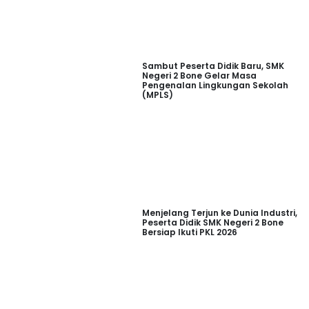
Sambut Peserta Didik Baru, SMK
Negeri 2 Bone Gelar Masa
Pengenalan Lingkungan Sekolah
(MPLS)
Menjelang Terjun ke Dunia Industri,
Peserta Didik SMK Negeri 2 Bone
Bersiap Ikuti PKL 2026