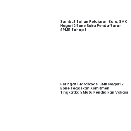
Sambut Tahun Pelajaran Baru, SMK
Negeri 2 Bone Buka Pendaftaran
SPMB Tahap 1
Peringati Hardiknas, SMK Negeri 2
Bone Tegaskan Komitmen
Tingkatkan Mutu Pendidikan Vokasi