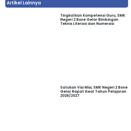
Artikel Lainnya
Tingkatkan Kompetensi Guru, SMK
Negeri 2 Bone Gelar Bimbingan
Teknis Literasi dan Numerasi
Satukan Visi Misi, SMK Negeri 2 Bone
Gelar Rapat Awal Tahun Pelajaran
2026/2027