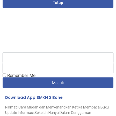
Tutup
Remember Me
Masuk
Download App SMKN 2 Bone
Nikmati Cara Mudah dan Menyenangkan Ketika Membaca Buku,
Update Informasi Sekolah Hanya Dalam Genggaman