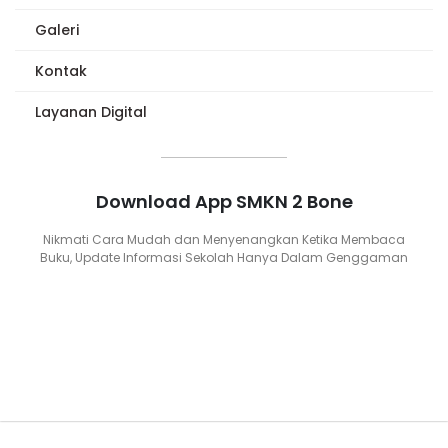
Galeri
Kontak
Layanan Digital
Download App SMKN 2 Bone
Nikmati Cara Mudah dan Menyenangkan Ketika Membaca
Buku, Update Informasi Sekolah Hanya Dalam Genggaman