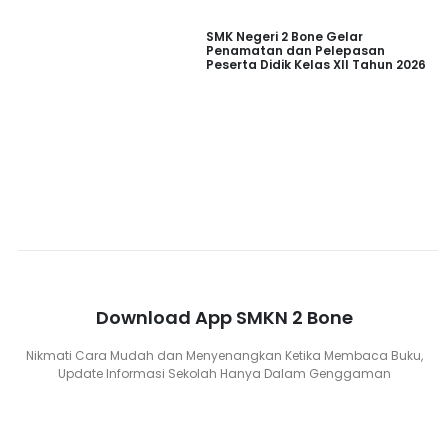
SMK Negeri 2 Bone Gelar
Penamatan dan Pelepasan
Peserta Didik Kelas XII Tahun 2026
Download App SMKN 2 Bone
Nikmati Cara Mudah dan Menyenangkan Ketika Membaca Buku,
Update Informasi Sekolah Hanya Dalam Genggaman