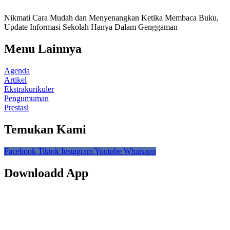
Nikmati Cara Mudah dan Menyenangkan Ketika Membaca Buku,
Update Informasi Sekolah Hanya Dalam Genggaman
Menu Lainnya
Agenda
Artikel
Ekstrakurikuler
Pengumuman
Prestasi
Temukan Kami
Facebook
Tiktok
Instagram
Youtube
Whatsapp
Downloadd App