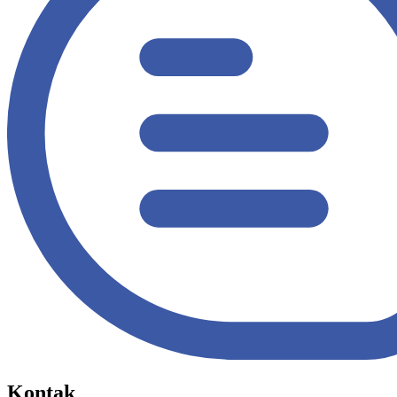
Kontak