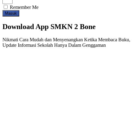
Remember Me
Masuk
Download App SMKN 2 Bone
Nikmati Cara Mudah dan Menyenangkan Ketika Membaca Buku,
Update Informasi Sekolah Hanya Dalam Genggaman