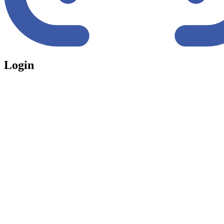
Login