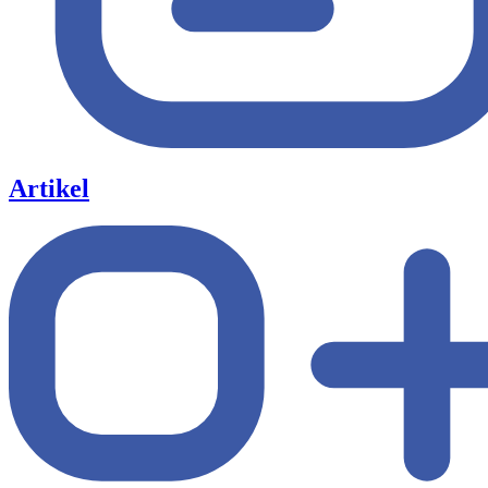
Artikel