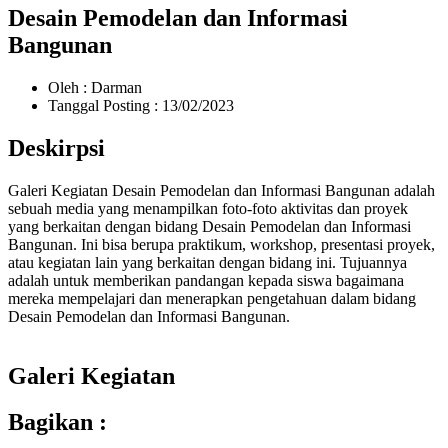
Desain Pemodelan dan Informasi
Bangunan
Oleh : Darman
Tanggal Posting : 13/02/2023
Deskirpsi
Galeri Kegiatan Desain Pemodelan dan Informasi Bangunan adalah
sebuah media yang menampilkan foto-foto aktivitas dan proyek
yang berkaitan dengan bidang Desain Pemodelan dan Informasi
Bangunan. Ini bisa berupa praktikum, workshop, presentasi proyek,
atau kegiatan lain yang berkaitan dengan bidang ini. Tujuannya
adalah untuk memberikan pandangan kepada siswa bagaimana
mereka mempelajari dan menerapkan pengetahuan dalam bidang
Desain Pemodelan dan Informasi Bangunan.
Galeri Kegiatan
Bagikan :