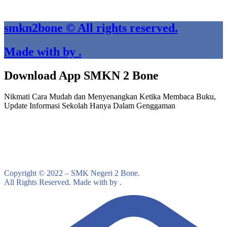
smkn2bone © All rights reserved.
Made with by .
Download App SMKN 2 Bone
Nikmati Cara Mudah dan Menyenangkan Ketika Membaca Buku,
Update Informasi Sekolah Hanya Dalam Genggaman
Copyright © 2022 – SMK Negeri 2 Bone.
All Rights Reserved. Made with by .