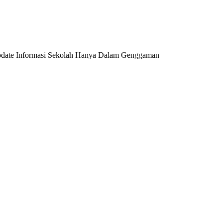
date Informasi Sekolah Hanya Dalam Genggaman