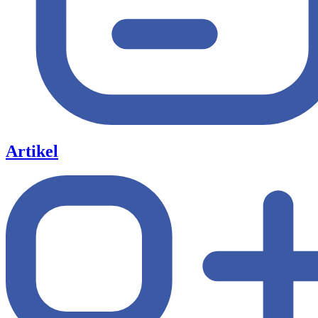
Artikel