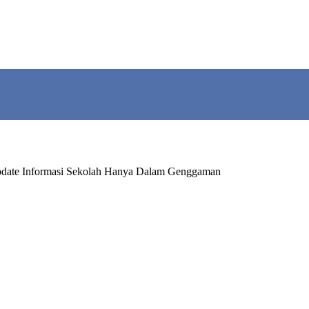
date Informasi Sekolah Hanya Dalam Genggaman