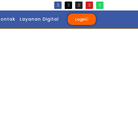
Kontak
Layanan Digital
Login