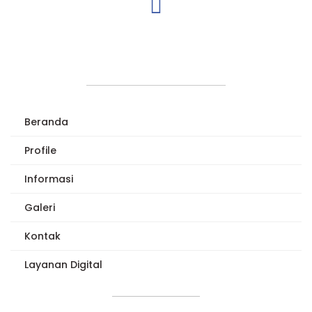
Beranda
Profile
Informasi
Galeri
Kontak
Layanan Digital