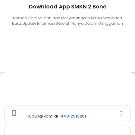
Download App SMKN 2 Bone
Nikmati Cara Mudah dan Menyenangkan Ketika Membaca
Buku, Update Informasi Sekolah Hanya Dalam Genggaman
Hubungi kami di :
04812913201