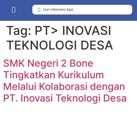
Tag:
PT> INOVASI
TEKNOLOGI DESA
SMK Negeri 2 Bone
Tingkatkan Kurikulum
Melalui Kolaborasi dengan
PT. Inovasi Teknologi Desa