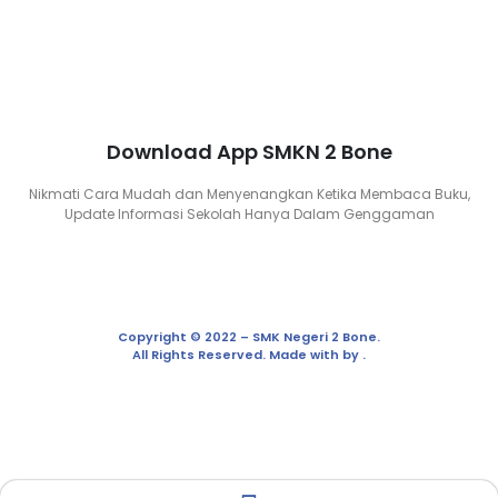
Download App SMKN 2 Bone
Nikmati Cara Mudah dan Menyenangkan Ketika Membaca Buku,
Update Informasi Sekolah Hanya Dalam Genggaman
Copyright © 2022 – SMK Negeri 2 Bone.
All Rights Reserved. Made with by .