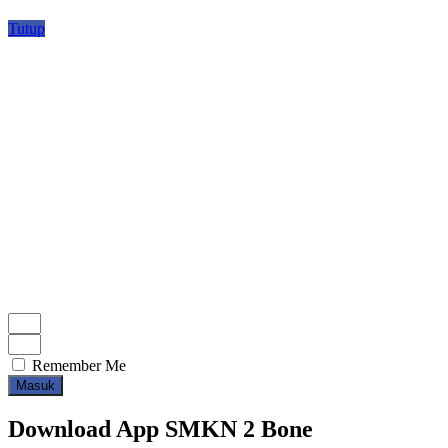
Tutup
Remember Me
Masuk
Download App SMKN 2 Bone