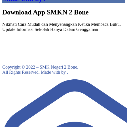
Download App SMKN 2 Bone
Nikmati Cara Mudah dan Menyenangkan Ketika Membaca Buku,
Update Informasi Sekolah Hanya Dalam Genggaman
Copyright © 2022 – SMK Negeri 2 Bone.
All Rights Reserved. Made with by .