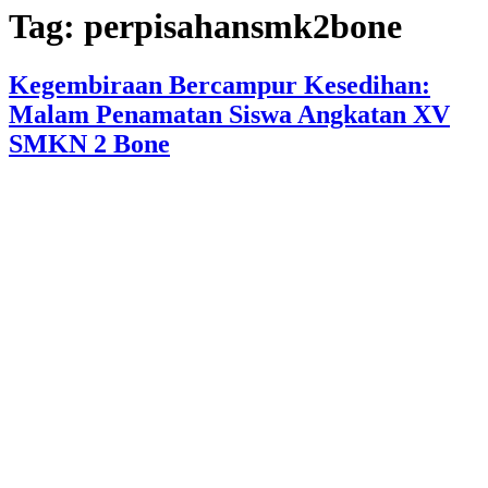
Tag:
perpisahansmk2bone
Kegembiraan Bercampur Kesedihan:
Malam Penamatan Siswa Angkatan XV
SMKN 2 Bone