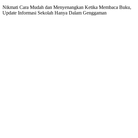
Nikmati Cara Mudah dan Menyenangkan Ketika Membaca Buku,
Update Informasi Sekolah Hanya Dalam Genggaman