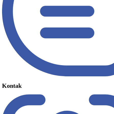
Kontak