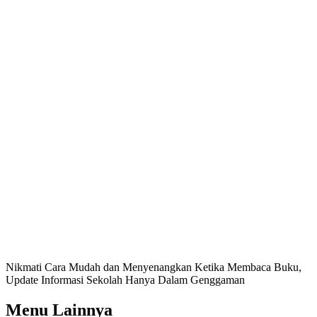
Nikmati Cara Mudah dan Menyenangkan Ketika Membaca Buku,
Update Informasi Sekolah Hanya Dalam Genggaman
Menu Lainnya