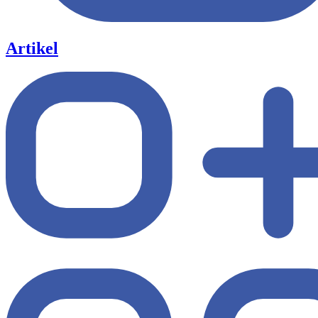
Artikel