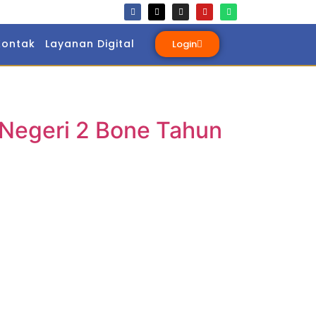
Kontak
Layanan Digital
Login
 Negeri 2 Bone Tahun