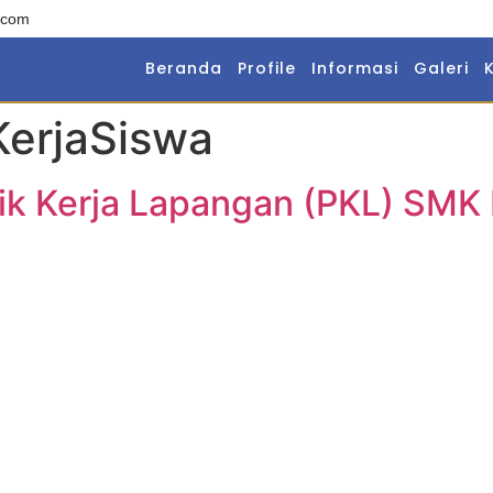
.com
Beranda
Profile
Informasi
Galeri
erjaSiswa
ik Kerja Lapangan (PKL) SMK