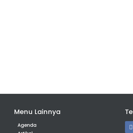
Menu Lainnya
T
Agenda