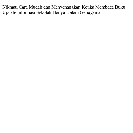
Nikmati Cara Mudah dan Menyenangkan Ketika Membaca Buku,
Update Informasi Sekolah Hanya Dalam Genggaman