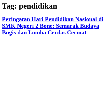
Tag:
pendidikan
Peringatan Hari Pendidikan Nasional di
SMK Negeri 2 Bone: Semarak Budaya
Bugis dan Lomba Cerdas Cermat