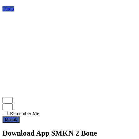
Tutup
Remember Me
Masuk
Download App SMKN 2 Bone