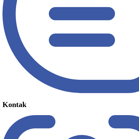
Kontak