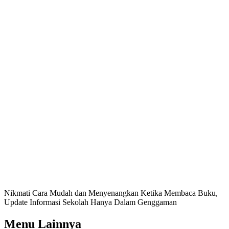
Nikmati Cara Mudah dan Menyenangkan Ketika Membaca Buku,
Update Informasi Sekolah Hanya Dalam Genggaman
Menu Lainnya