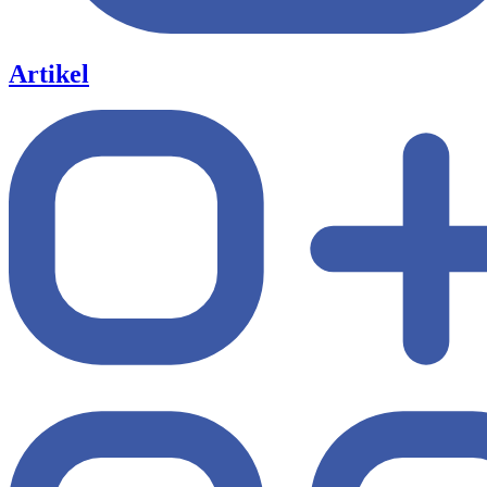
Artikel