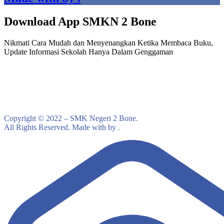
Download App SMKN 2 Bone
Nikmati Cara Mudah dan Menyenangkan Ketika Membaca Buku,
Update Informasi Sekolah Hanya Dalam Genggaman
Copyright © 2022 – SMK Negeri 2 Bone.
All Rights Reserved. Made with by .