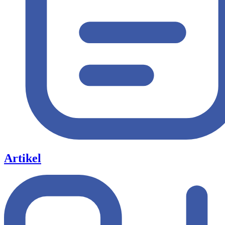
Artikel