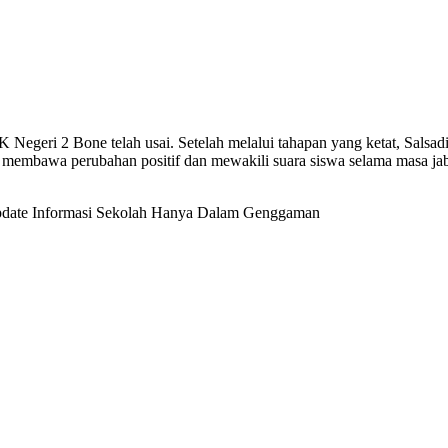
 Negeri 2 Bone telah usai. Setelah melalui tahapan yang ketat, Salsadi
 membawa perubahan positif dan mewakili suara siswa selama masa ja
date Informasi Sekolah Hanya Dalam Genggaman