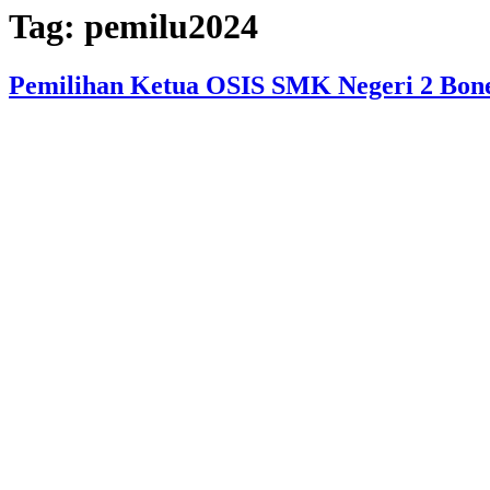
Tag:
pemilu2024
Pemilihan Ketua OSIS SMK Negeri 2 Bon