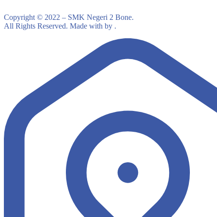
Copyright © 2022 – SMK Negeri 2 Bone.
All Rights Reserved. Made with by .