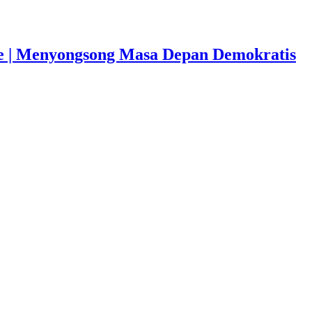
e | Menyongsong Masa Depan Demokratis