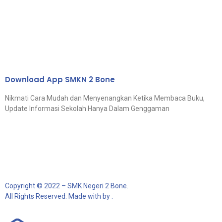
Download App SMKN 2 Bone
Nikmati Cara Mudah dan Menyenangkan Ketika Membaca Buku,
Update Informasi Sekolah Hanya Dalam Genggaman
Copyright © 2022 – SMK Negeri 2 Bone.
All Rights Reserved. Made with by .