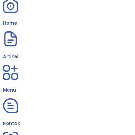
Home
Artikel
Menu
Kontak