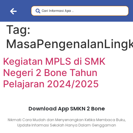
Tag:
MasaPengenalanLing
Kegiatan MPLS di SMK
Negeri 2 Bone Tahun
Pelajaran 2024/2025
Download App SMKN 2 Bone
Nikmati Cara Mudah dan Menyenangkan Ketika Membaca Buku,
Update Informasi Sekolah Hanya Dalam Genggaman