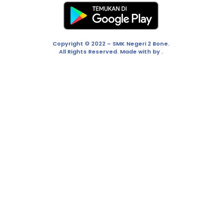
Copyright © 2022 – SMK Negeri 2 Bone.
All Rights Reserved. Made with by .