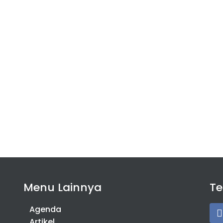
Menu Lainnya
T
Agenda
Artikel