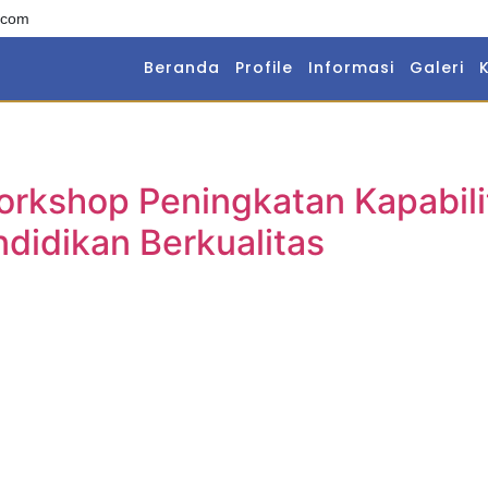
.com
Beranda
Profile
Informasi
Galeri
orkshop Peningkatan Kapabil
didikan Berkualitas