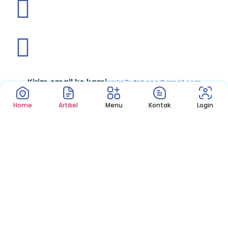
Kirim email ke kami
smkn2wtpbone@gmail.com
Home
Artikel
Menu
Kontak
Login
Kirim form pertanyaan melalui WhatsApp