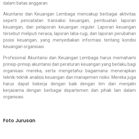
dalam batas anggaran.
Akuntansi dan Keuangan Lembaga mencakup berbagai aktivitas
seperti pencatatan transaksi keuangan, pembuatan laporan
keuangan, dan pelaporan keuangan reguler. Laporan keuangan
tersebut meliputi neraca, laporan laba-rugi, dan laporan perubahan
posisi keuangan, yang menyediakan informasi tentang kondisi
keuangan organisasi.
Profesional Akuntansi dan Keuangan Lembaga harus memahami
prinsip-prinsip akuntansi dan peraturan keuangan yang berlaku bagi
organisasi mereka, serta mengetahui bagaimana menerapkan
teknik-teknik analisis keuangan dan manajemen risiko. Mereka juga
harus dapat bekerja dengan baik dengan tim dan menjalin
kerjasama dengan berbagai departemen dan pihak lain dalam
organisasi.
Foto Jurusan