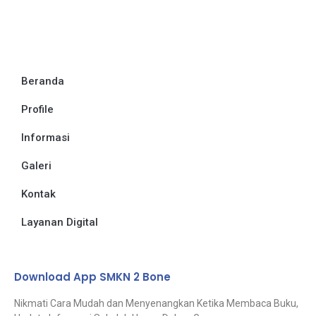
Beranda
Profile
Informasi
Galeri
Kontak
Layanan Digital
Download App SMKN 2 Bone
Nikmati Cara Mudah dan Menyenangkan Ketika Membaca Buku,