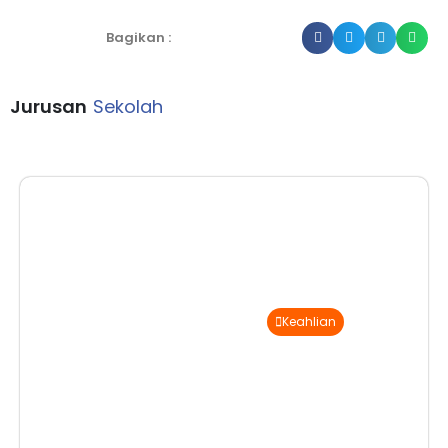
Bagikan :
Jurusan
Sekolah
Keahlian